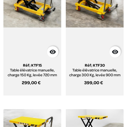


Réf; KTF15
Réf; KTF30
Table élévatrice manuelle,
Table élévatrice manuelle,
charge 150 Kg, levée 720 mm
charge 300 Kg, levée 900 mm
299,00 €
399,00 €