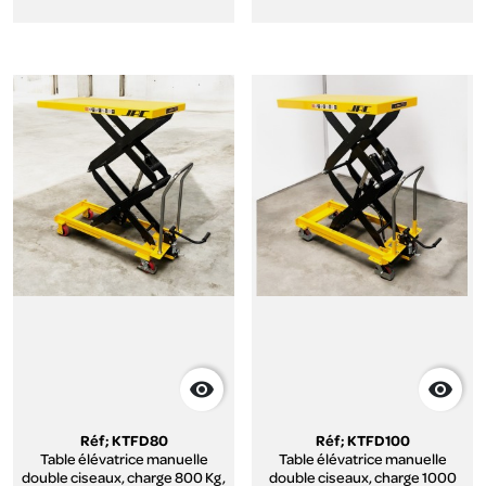


Réf; KTFD80
Réf; KTFD100
Table élévatrice manuelle
Table élévatrice manuelle
double ciseaux, charge 800 Kg,
double ciseaux, charge 1000