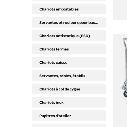
Chariots emboitables
Servantes et rouleurs pour bacs plastiques
Chariots antistatique (ESD)
Chariots fermés
Chariots caisse
Servantes, tables, établis
Chariots à col de cygne
Chariots inox
Pupitres d'atelier