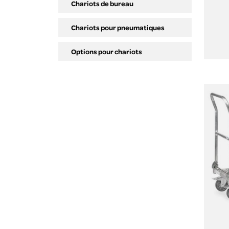
Chariots de bureau
Chariots pour pneumatiques
Options pour chariots