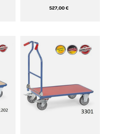
527,00 €
Aperçu rapide