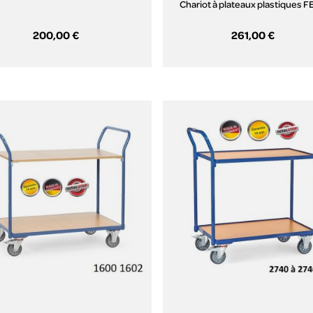
Chariot à plateaux plastiques 
200,00 €
261,00 €
Aperçu rapide
Aperçu rapide