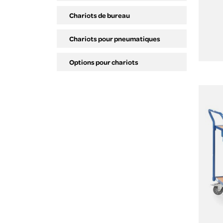
Chariots de bureau
Chariots pour pneumatiques
Options pour chariots