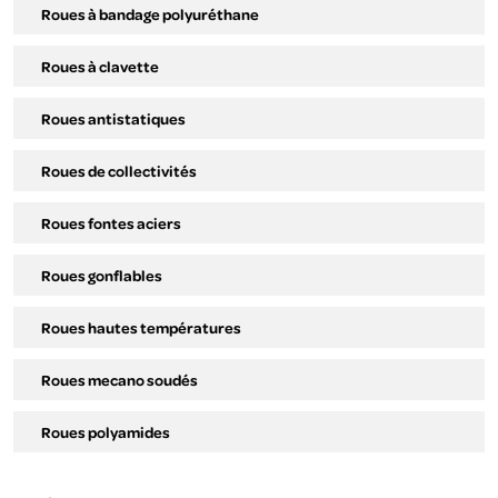
Roues à bandage polyuréthane
Roues à clavette
Roues antistatiques
Roues de collectivités
Roues fontes aciers
Roues gonflables
Roues hautes températures
Roues mecano soudés
Roues polyamides