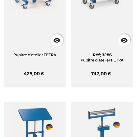


Pupitre d'atelier FETRA
Réf; 3286
Pupitre d'atelier FETRA
425,00 €
747,00 €