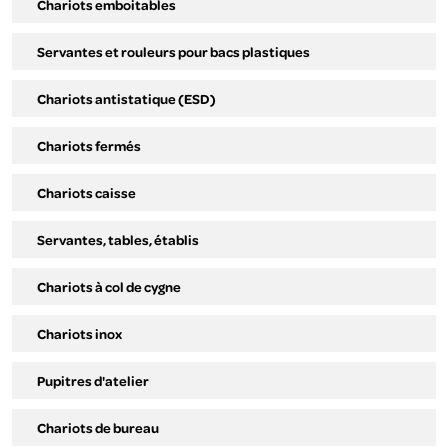
Chariots emboitables
Servantes et rouleurs pour bacs plastiques
Chariots antistatique (ESD)
Chariots fermés
Chariots caisse
Servantes, tables, établis
Chariots à col de cygne
Chariots inox
Pupitres d'atelier
Chariots de bureau