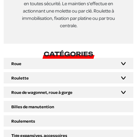
en toutes sécurité. Le maintien s'effectue en
actionnant une molette ou par clé. Roulette à
immobilisation, fixation par platine ou par trou
centrale.
CATÉGORIES
Roue
Roulette
Roue de wagonnet, roue à gorge
Billes de manutention
Roulements
Tige expansives, accessoires