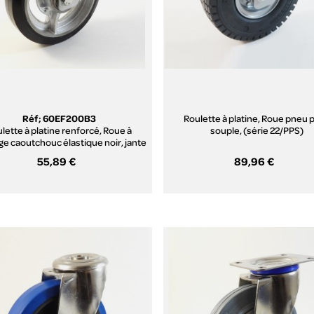
Réf; 60EF200B3
Roulette à platine, Roue pneu p
lette à platine renforcé, Roue à
souple, (série 22/PPS)
e caoutchouc élastique noir, jante
fonte, (série 60/EF)
55,89 €
89,96 €
Aperçu rapide
Aperçu rapide