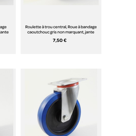
dage
Roulette à trou central, Roue à bandage
jante
caoutchouc gris non marquant, jante
DG)
polypropylène, (série 222/DG)
7,50 €
Aperçu rapide