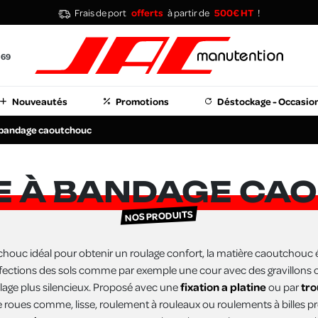
Frais de port
offerts
à partir de
500€ HT
!
 69
Nouveautés
Promotions
Déstockage - Occasio
 bandage caoutchouc
E À BANDAGE CA
NOS PRODUITS
houc idéal pour obtenir un roulage confort, la matière caoutchouc é
rfections des sols comme par exemple une cour avec des gravillons
age plus silencieux. Proposé avec une
fixation a platine
ou par
tro
 roues comme, lisse, roulement à rouleaux ou roulements à billes p