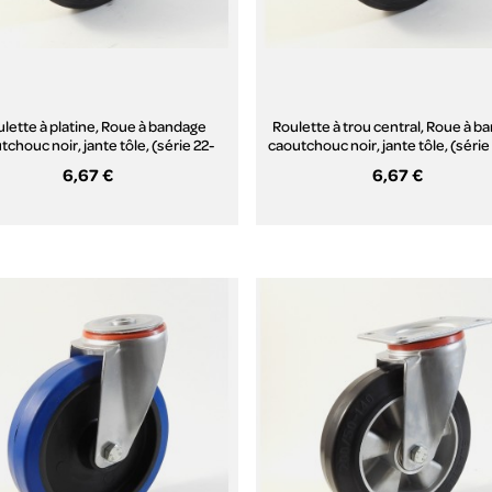
lette à platine, Roue à bandage
Roulette à trou central, Roue à 
tchouc noir, jante tôle, (série 22-
caoutchouc noir, jante tôle, (série
40/B)
6,67 €
6,67 €
Aperçu rapide
Aperçu rapide