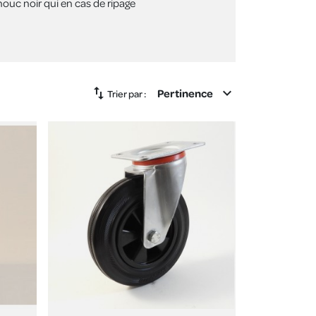
ouc noir qui en cas de ripage
swap_vert
expand_more
Pertinence
Trier par :