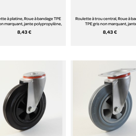
tte à platine, Roue à bandage TPE
Roulette à trou central, Roue à 
non marquant, jante polypropylène,
TPE gris non marquant, jant
(série 11-22/TPE)
polypropylène, (série 111/TP
8,43 €
8,43 €
Aperçu rapide
Aperçu rapide