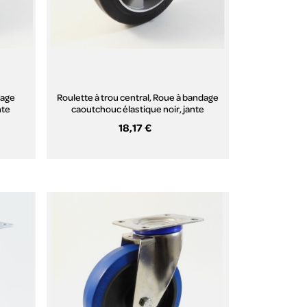
dage
Roulette à trou central, Roue à bandage
nte
caoutchouc élastique noir, jante
aluminium (série 222/E)
18,17 €
Aperçu rapide