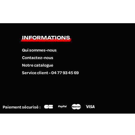
INFORMATIONS
Qui sommes-nous
Contactez-nous
Notre catalogue
Service client - 04 77 93 45 69
Paiement sécurisé