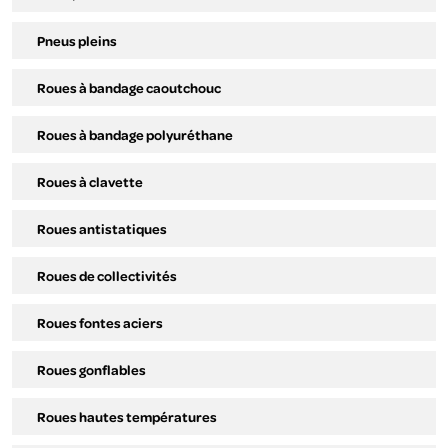
Pneus pleins
Roues à bandage caoutchouc
Roues à bandage polyuréthane
Roues à clavette
Roues antistatiques
Roues de collectivités
Roues fontes aciers
Roues gonflables
Roues hautes températures