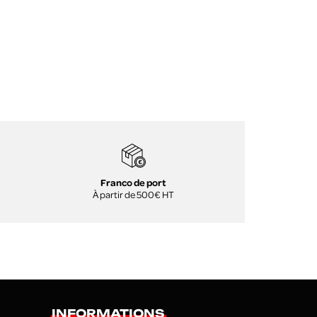
Franco de port
À partir de 500€ HT
INFORMATIONS