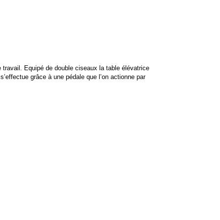
travail. Equipé de double ciseaux la table élévatrice
’effectue grâce à une pédale que l’on actionne par