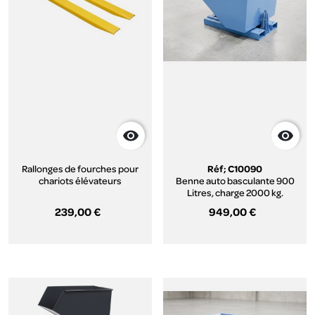


Rallonges de fourches pour
Réf; C10090
chariots élévateurs
Benne auto basculante 900
Litres, charge 2000 kg.
239,00 €
949,00 €