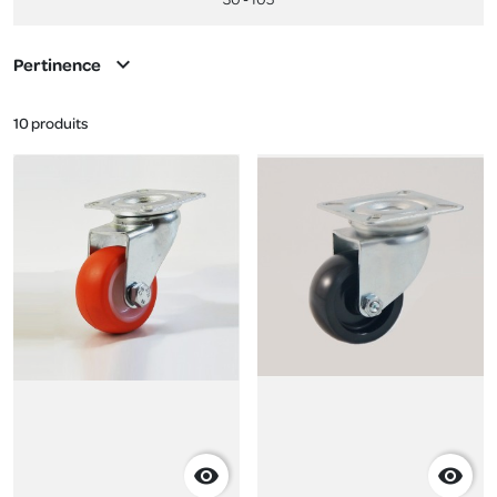
expand_more
Pertinence
10 produits

