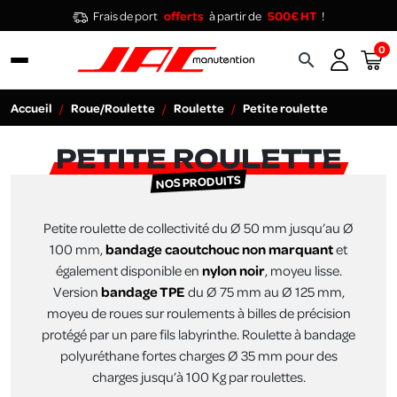
Frais de port
offerts
à partir de
500€ HT
!
0
search
Accueil
Roue/Roulette
Roulette
Petite roulette
PETITE ROULETTE
NOS PRODUITS
Petite roulette de collectivité du Ø 50 mm jusqu’au Ø
100 mm,
bandage caoutchouc non marquant
et
également disponible en
nylon noir
, moyeu lisse.
Version
bandage TPE
du Ø 75 mm au Ø 125 mm,
moyeu de roues sur roulements à billes de précision
protégé par un pare fils labyrinthe. Roulette à bandage
polyuréthane fortes charges Ø 35 mm pour des
charges jusqu’à 100 Kg par roulettes.