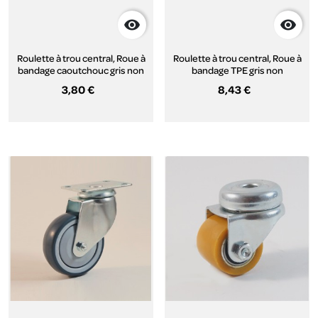


Roulette à trou central, Roue à
Roulette à trou central, Roue à
bandage caoutchouc gris non
bandage TPE gris non
marquant, jante
marquant, jante
3,80 €
8,43 €
polypropylène, (série MG/111)
polypropylène, (série 111/TPE)