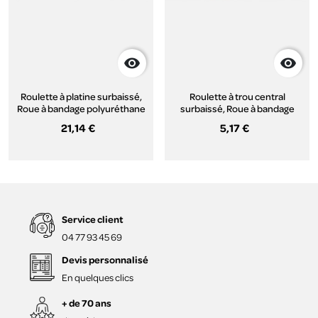


Roulette à platine surbaissé,
Roulette à trou central
Roue à bandage polyuréthane
surbaissé, Roue à bandage
coulé, jante fonte, (série 11/Z)
polyuréthane injecté rouge,
21,14 €
5,17 €
jante polyamide, (série 111/N)
Service client
04 77 93 45 69
Devis personnalisé
En quelques clics
+ de 70 ans