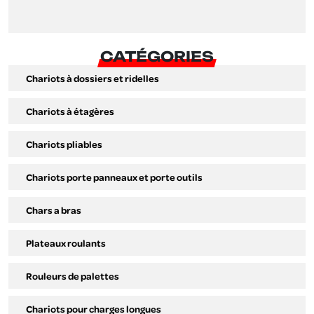
CATÉGORIES
Chariots à dossiers et ridelles
Chariots à étagères
Chariots pliables
Chariots porte panneaux et porte outils
Chars a bras
Plateaux roulants
Rouleurs de palettes
Chariots pour charges longues