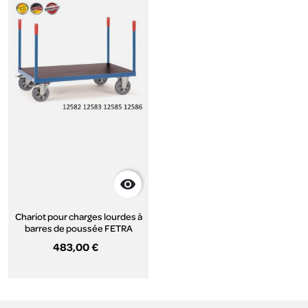

Chariot pour charges lourdes à
barres de poussée FETRA
483,00 €