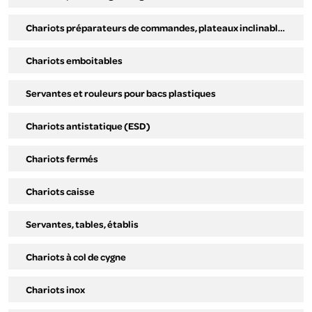
Chariots préparateurs de commandes, plateaux inclinables.
Chariots emboitables
Servantes et rouleurs pour bacs plastiques
Chariots antistatique (ESD)
Chariots fermés
Chariots caisse
Servantes, tables, établis
Chariots à col de cygne
Chariots inox