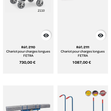


Réf; 2110
Réf; 2111
Chariot pour charges longues
Chariot pour charges longues
FETRA
FETRA
730,00 €
1 087,00 €