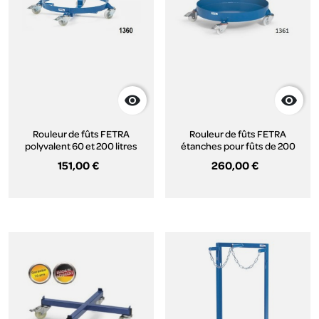


Rouleur de fûts FETRA
Rouleur de fûts FETRA
polyvalent 60 et 200 litres
étanches pour fûts de 200
Litres
151,00 €
260,00 €