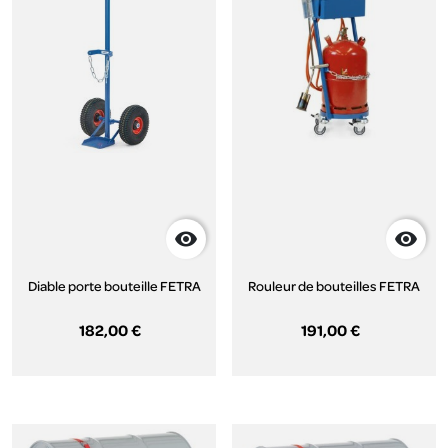


Diable porte bouteille FETRA
Rouleur de bouteilles FETRA
182,00 €
191,00 €