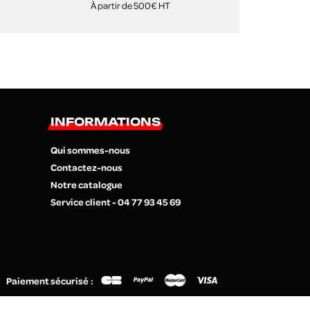
À partir de 500€ HT
INFORMATIONS
Qui sommes-nous
Contactez-nous
Notre catalogue
Service client - 04 77 93 45 69
Paiement sécurisé