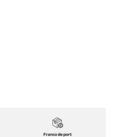
Franco de port