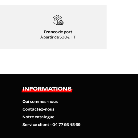
Franco de port
À partir de 500€ HT
INFORMATIONS
Qui sommes-nous
Contactez-nous
Notre catalogue
Service client - 04 77 93 45 69