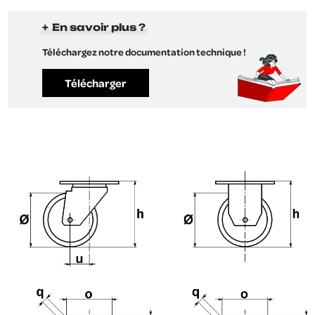
En savoir plus ?
Téléchargez notre documentation technique !
Télécharger