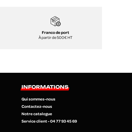
Franco de port
À partir de 500€ HT
INFORMATIONS
Qui sommes-nous
Contactez-nous
Notre catalogue
Service client - 04 77 93 45 69