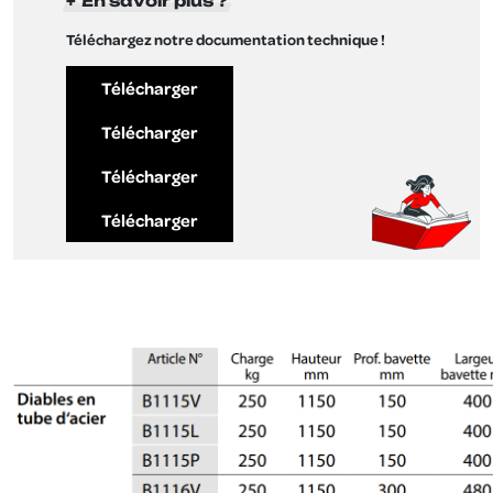
En savoir plus ?
Téléchargez notre documentation technique !
Télécharger
Télécharger
Télécharger
Télécharger