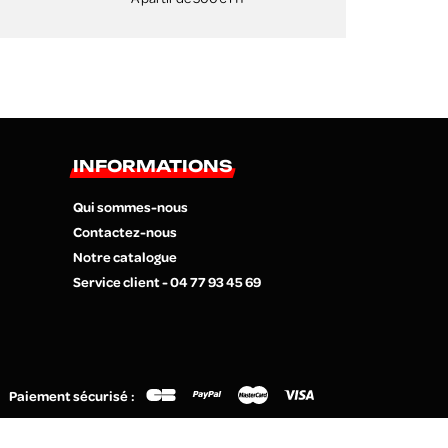
INFORMATIONS
Qui sommes-nous
Contactez-nous
Notre catalogue
Service client - 04 77 93 45 69
Paiement sécurisé