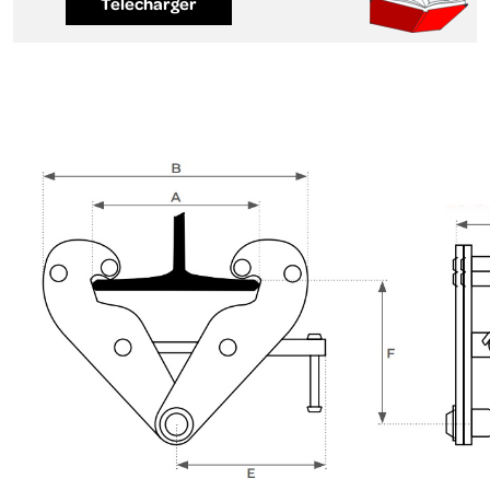
Télécharger