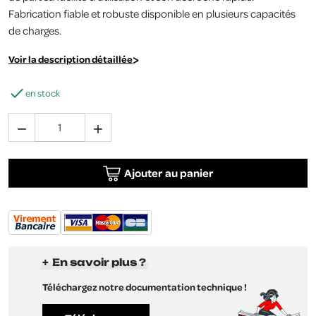
Fabrication fiable et robuste disponible en plusieurs capacités
de charges.
Voir la description détaillée

en stock


Ajouter au panier
En savoir plus ?
Téléchargez notre documentation technique !